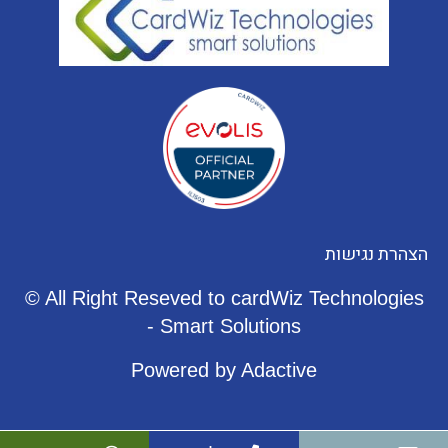
הצהרת
נגישות
© All Right Reseved to cardWiz Technologies
- Smart Solutions
Powered by Adactive