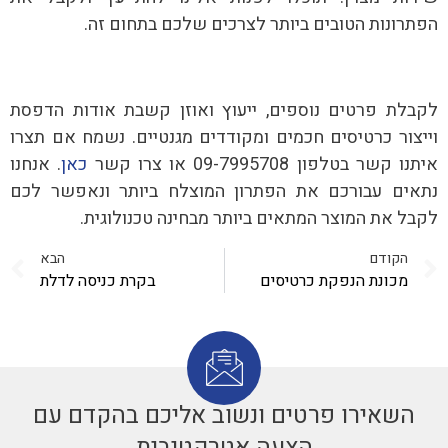
הפתרונות הטובים ביותר לצרכים שלכם בתחום זה.
לקבלת פרטים נוספים, ייעוץ ואוזן קשבת אודות הדפסת
וייצור כרטיסים חכמים ומקודדים מגנטיים. נשמח אם תצרו
איתנו קשר בטלפון 09-7995708 או צרו קשר
כאן
. אנחנו
נתאים עבורכם את הפתרון המוצלח ביותר ונאפשר לכם
לקבל את המוצר המתאים ביותר מבחינה טכנולוגית.
הקודם
הבא
מכונת הנפקת כרטיסים
בקרת כניסה לדלת
השאירו פרטים ונשוב אליכם בהקדם עם
הצעה אטרקטיבית