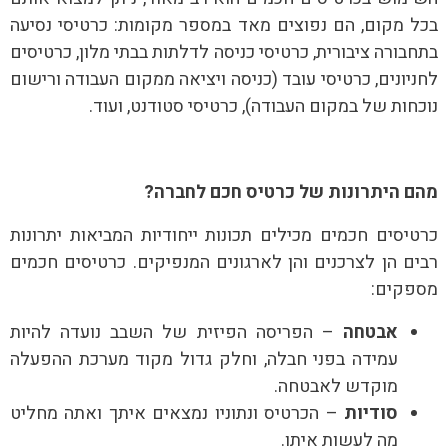
בכל מקום, הם נפוצים מאד במספר מקומות: כרטיסי נסיעה
בתחבורה ציבורית, כרטיסי כניסה לדלתות בבתי מלון, כרטיסים
לחניונים, כרטיסי עובד (כניסה ויציאה ממקום העבודה ורישום
נוכחות של במקום העבודה), כרטיסי סטודנט, ועוד.
מהם היתרונות של כרטיס חכם לחברה?
כרטיסים חכמים מכילים תכונות ייחודיות המביאות יתרונות
רבים הן לצרכנים והן לארגונים המנפיקים. כרטיסים חכמים
מספקים:
אבטחה
– הפריסה הפיזית של השבב נועדה להיות
עמידה בפני חבלה, וחלק גדול מקוד מערכת ההפעלה
מוקדש לאבטחה.
סודיות
– הכרטיס ונתוניו נמצאים איתך ואתה מחליט
מה לעשות איתו.