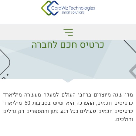
כרטיס חכם לחברה
מדי שנה מיוצרים ברחבי העולם למעלה מעשרה מיליארד
כרטיסים חכמים, ההערכה היא שיש בסביבות 50 מיליארד
כרטיסים חכמים פעילים בכל רגע נתון והמספרים רק גדלים
והולכים.