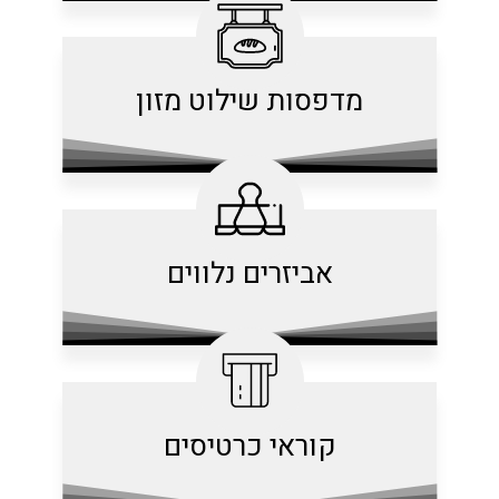
מדפסות שילוט מזון
אביזרים נלווים
קוראי כרטיסים