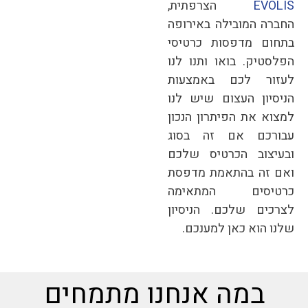
EVOLIS
הצרפתית,
החברה המובילה באירופה
בתחום מדפסות כרטיסי
הפלסטיק.
בואו ותנו לנו
לעזור לכם באמצעות
הניסיון העצום שיש לנו
למצוא את הפיתרון הנכון
עבורכם אם זה בסוג
ובעיצוב הכרטיס שלכם
ואם זה בהתאמת מדפסת
כרטיסים המתאימה
לצרכים שלכם.
הניסיון
שלנו הוא כאן למענכם.
במה אנחנו מתמחים