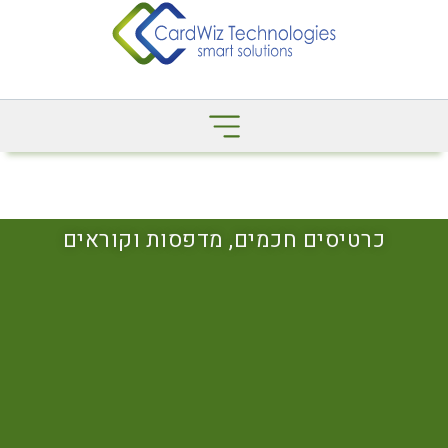
כרטיסים חכמים, מדפסות וקוראים