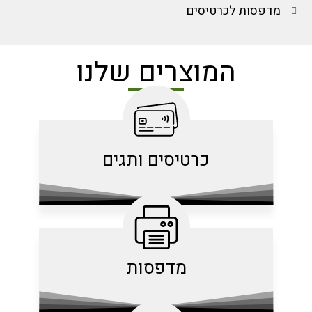
מדפסות לכרטיסים
המוצרים שלנו
כרטיסים ותגים
מדפסות