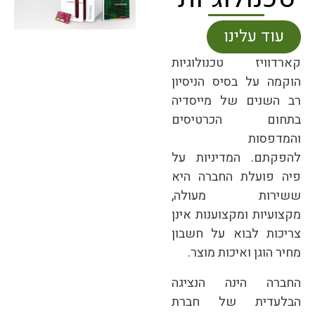
עוד עלינו
קארדוויז טכנולוגיות
הוקמה על בסיס הניסיון
רב השנים של מייסדיה
בתחום הכרטיסים
והמדפסות
להפקתם.
המדיניות על
פיה פועלת החברה היא
ששירות מעולה,
מקצועיות ומקצוענות אינן
צריכות לבוא על חשבון
מחיר הוגן ואיכות מוצר.
החברה הינה הנציגה
הבלעדית של חברת