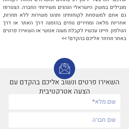
מובילים במשק הישראלי הנהנים משירותי החברה. הצטרפו
גם אתם למשפחת לקוחותינו ותהנו משירות ללא תחרות,
אחריות מלאה ומחירים נוחים בהזמנה דרך האתר או דרך
הטלפון. חייגו עכשיו לקבלת מענה אנושי או השאירו פרטים
באתר ונחזור אליכם בהקדם! >>
השאירו פרטים ונשוב אליכם בהקדם עם
הצעה אטרקטיבית