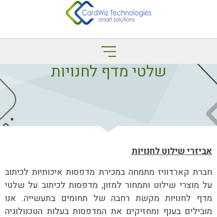
שלטי מדף לחנויות
אביזרי שילוט לחנויות
חברת קארדוויז מתמחה במכירת מדפסות איכותיות לכיתוב
על מוצרי שילוט ותמחור למזון, מדפסות לכיתוב על שלטי
מדף לחנויות מקשת רחבה של תחומים בתעשייה. אנו
מובילים בענף ומחזיקים את המדפסות בעלות הטכנולוגיה