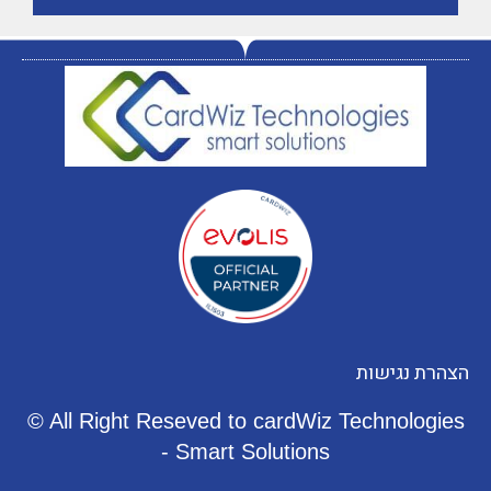
הצהרת
נגישות
© All Right Reseved to cardWiz Technologies
- Smart Solutions