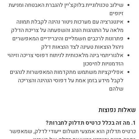
שילוב טכנולוגיית בלוקצ'יין להגברת האבטחה ומניעת
זיופים
אינטגרציה עם מערכות ניטור נהיגה לקבלת תמונה
מלאה על התנהגות הנהג והשפעתה על צריכת הדלק
פתרונות לרכבים חשמליים והיברידיים המאפשרים
ניהול הוצאות טעינה לצד הוצאות דלק
אלגוריתמי בינה מלאכותית לניתוח דפוסי צריכה וזיהוי
הזדמנויות לחיסכון
אפליקציות משתמש מתקדמות המאפשרות לנהגים
לקבל מידע בזמן אמת על דפוסי הנהיגה והצריכה
שלהם
שאלות נפוצות
1. מה זה בכלל כרטיס תדלוק לחברות?
כרטיס תדלוק הוא אמצעי תשלום ייעודי לדלק, שמאפשר