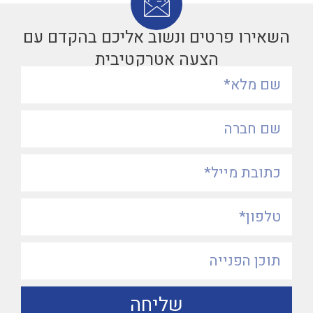
השאירו פרטים ונשוב אליכם בהקדם עם
הצעה אטרקטיבית
שליחה