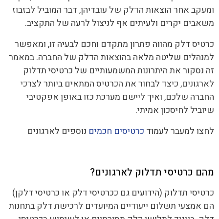
ומעקב אחר הוצאות הדלק של עובדיהן, דבר המוביל לבזבוז
משאבים יקרים ולעיתים אף לניצול לרעה של התקציב.
כרטיס דלק מהווה פתרון מתקדם וחכם לבעיה זו, ומאפשר
למנהלים שליטה מלאה בהוצאות הדלק של החברה. במאמר
זה נסקור את היתרונות המשמעותיים של כרטיסי תדלוק
לארגונים, כיצד לבחור את הכרטיס המתאים ביותר לצרכי
החברה שלכם, ואיך ליישם מערכת כזו באופן אפקטיבי
שיוביל לחיסכון אמיתי.
לחצו למעבר לעמוד
כרטיסים חכמים
נוספים לארגונים
מהם כרטיסי תדלוק לארגונים?
כרטיסי תדלוק (הידועים גם ככרטיסי דלק או כרטיסי דלקן)
הם אמצעי תשלום ייעודיים המיועדים לרכישת דלק בתחנות