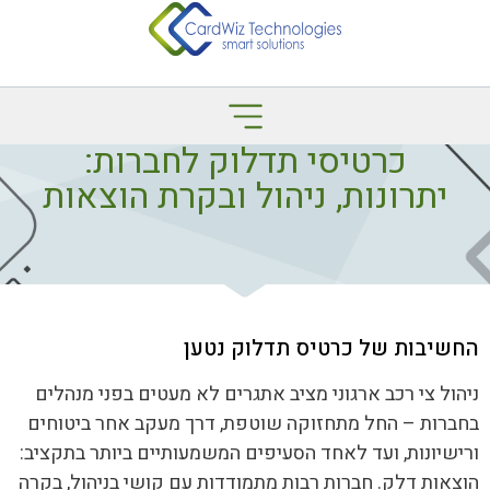
כרטיסי תדלוק לחברות:
יתרונות, ניהול ובקרת הוצאות
החשיבות של כרטיס תדלוק נטען
ניהול צי רכב ארגוני מציב אתגרים לא מעטים בפני מנהלים
בחברות – החל מתחזוקה שוטפת, דרך מעקב אחר ביטוחים
ורישיונות, ועד לאחד הסעיפים המשמעותיים ביותר בתקציב:
הוצאות דלק. חברות רבות מתמודדות עם קושי בניהול, בקרה