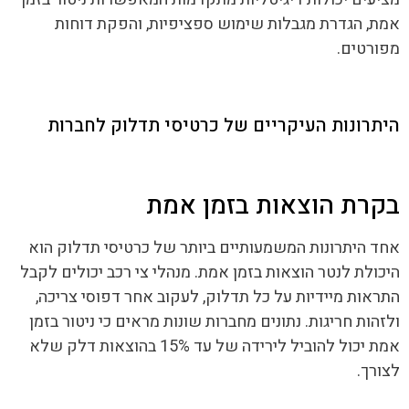
אמת, הגדרת מגבלות שימוש ספציפיות, והפקת דוחות
מפורטים.
היתרונות העיקריים של כרטיסי תדלוק לחברות
בקרת הוצאות בזמן אמת
אחד היתרונות המשמעותיים ביותר של כרטיסי תדלוק הוא
היכולת לנטר הוצאות בזמן אמת. מנהלי צי רכב יכולים לקבל
התראות מיידיות על כל תדלוק, לעקוב אחר דפוסי צריכה,
ולזהות חריגות. נתונים מחברות שונות מראים כי ניטור בזמן
אמת יכול להוביל לירידה של עד 15% בהוצאות דלק שלא
לצורך.