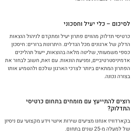
לסיכום – כלי יעיל וחסכוני
כרטיסי תדלוק מהווים פתרון יעיל ומתקדם לניהול הוצאות
הדלק של ארגונים מכל הגדלים. היתרונות ברורים: חיסכון
כספי משמעותי, שליטה מלאה בהוצאות, ייעול תהליכים
אדמיניסטרטיביים, ומניעת הונאות. עם זאת, חשוב לבחור את
הפתרון המתאים ביותר לצרכי הארגון שלכם ולהטמיע אותו
בצורה נכונה.
רוצים להתייעץ עם מומחים בתחום כרטיסי
התדלוק?
בקארדוויז אנחנו מציעים שירות אישי וידע מקצועי עם ניסיון
של למעלה מ-25 שנים בתחום.