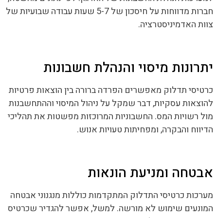
חברות מדווחות על חיסכון של 5-7 שעות עבודה שבועיות של
צוות האדמיניסטרציה.
יתרונות מיסוי והנהלת חשבונות
כרטיסי תדלוק מאפשרים הפרדה ברורה בין הוצאות פרטיות
להוצאות עסקיות, דבר שמקל על ניהול המיסוי וההתחשבנות
מול רשויות המס. החשבוניות המרוכזות מפשטות את תהליכי
הדיווח והבקרה, ומפחיתות טעויות אנוש.
אבטחה ומניעת הונאות
מערכות כרטיסי התדלוק המתקדמות כוללות מנגנוני אבטחה
המונעים שימוש לא מורשה. למשל, אפשר להגדיר שכרטיס