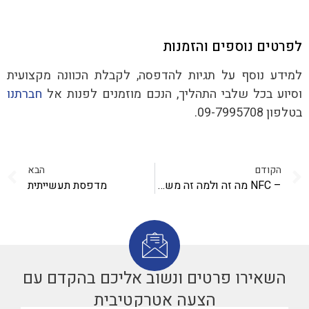
לפרטים נוספים והזמנות
למידע נוסף על תגיות להדפסה, לקבלת הכוונה מקצועית
וסיוע בכל שלבי התהליך, הנכם מוזמנים לפנות אל
חברתנו
בטלפון 09-7995708.
הקודם
הבא
– NFC מה זה ולמה זה משמש?
מדפסת תעשייתית
השאירו פרטים ונשוב אליכם בהקדם עם
הצעה אטרקטיבית