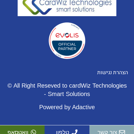
הצהרת
נגישות
© All Right Reseved to cardWiz Technologies
- Smart Solutions
Powered by Adactive
צור קשר
טלפון
וואטסאפ