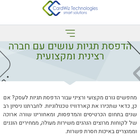
הדפסת תגיות עושים עם חברה
רצינית ומקצועית
מחפשים גורם מקצועי ורציני עבור הדפסת תגיות לעסק? אם
כן, כדאי שתכירו את קארדוויז טכנולוגיות. לחברתנו ניסיון רב
שנים בתחום הכרטיסים והמדפסות, ומאחורינו שורה ארוכה
של לקוחות מרוצים הנהנים משירות מעולה, ממחירים הוגנים
וממוצרים באיכות חסרת פשרות.