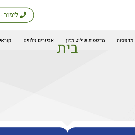
לימור - 54-5655501
מדפסות
מדפסות שילוט מזון
אביזרים נילווים
קוראי
בית