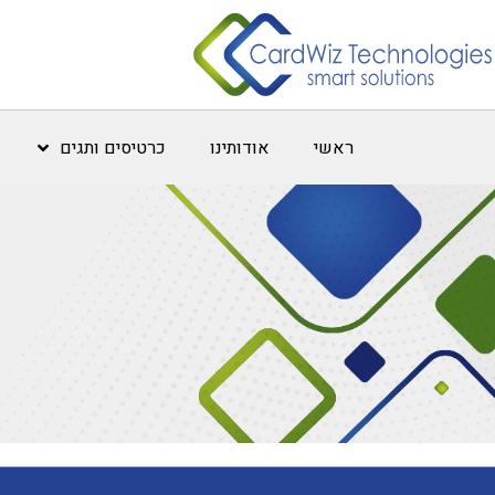
ראשי
אודותינו
כרטיסים ותגים