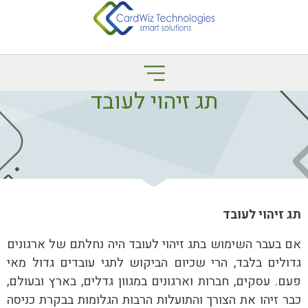
תג זיהוי לעובד
תג זיהוי לעובד
אם בעבר השימוש בתג זיהוי לעובד היה נחלתם של ארגונים
גדולים בלבד, הרי שכיום הביקוש לתגי עובדים גדול מאי
פעם. עסקים, חברות וארגונים במגוון גדלים, בארץ ובעולם,
כבר זיהו את הצורך והתועלות הרבות הגלומות בבקרת כניסה