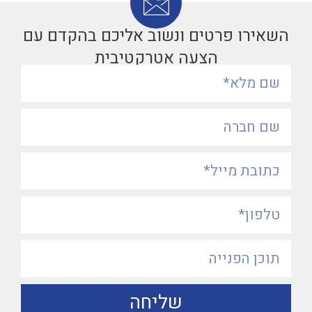
השאירו פרטים ונשוב אליכם בהקדם עם
הצעה אטרקטיבית
שליחה