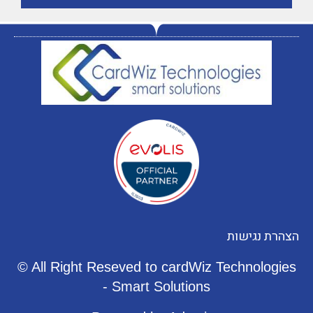
הצהרת
נגישות
© All Right Reseved to cardWiz Technologies
- Smart Solutions